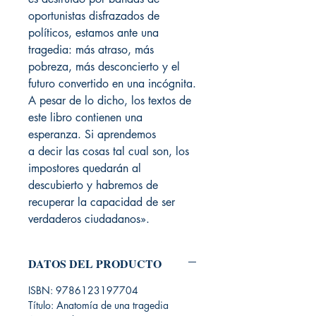
oportunistas disfrazados de
políticos, estamos ante una
tragedia: más atraso, más
pobreza, más desconcierto y el
futuro convertido en una incógnita.
A pesar de lo dicho, los textos de
este libro contienen una
esperanza. Si aprendemos
a decir las cosas tal cual son, los
impostores quedarán al
descubierto y habremos de
recuperar la capacidad de ser
verdaderos ciudadanos».
DATOS DEL PRODUCTO
ISBN: 9786123197704
Título: Anatomía de una tragedia