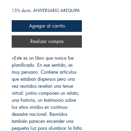
15% dscto. ANIVERSARIO AREQUIPA
Agregar al carrito
Realizar compra
«Este es un libro que nunca fue
planificado. En ese sentido, es
muy peruano. Contiene artículos
que estaban dispersos pero una
vez reunidos revelan una tenue
virtud: juntos componen un relato,
una historia, un testimonio sobre
los años vividos en continuo
desastre nacional. Reunidos
también parecen encender una
pequeña luz para alumbrar la falta