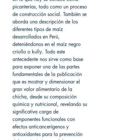
picanterías, todo como un proceso
de construcción social. También se
aborda una descripción de los
diferentes tipos de maíz
desarrollados en Perú,
deteniéndonos en el maíz negro
criollo o kully. Todo este
antecedente nos sirve como base
para exponer una de las partes
fundamentales de la publicación
que es mostrar y dimensionar el
gran valor alimentario de la
chicha, desde su composición
química y nutricional, revelando su
significativa carga de
componentes funcionales con
efectos anticancerígenos y
antioxidantes para la prevención