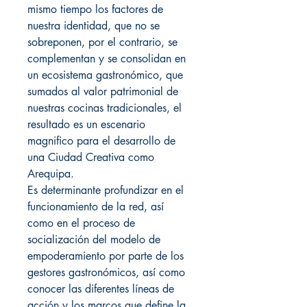
mismo tiempo los factores de
nuestra identidad, que no se
sobreponen, por el contrario, se
complementan y se consolidan en
un ecosistema gastronómico, que
sumados al valor patrimonial de
nuestras cocinas tradicionales, el
resultado es un escenario
magnifico para el desarrollo de
una Ciudad Creativa como
Arequipa.
Es determinante profundizar en el
funcionamiento de la red, así
como en el proceso de
socialización del modelo de
empoderamiento por parte de los
gestores gastronómicos, así como
conocer las diferentes líneas de
acción y los marcos que define la