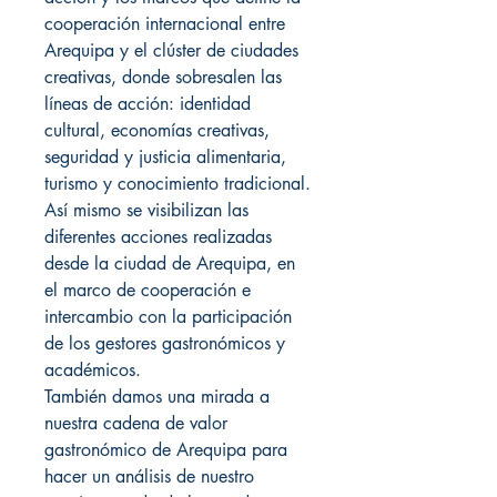
cooperación internacional entre
Arequipa y el clúster de ciudades
creativas, donde sobresalen las
líneas de acción: identidad
cultural, economías creativas,
seguridad y justicia alimentaria,
turismo y conocimiento tradicional.
Así mismo se visibilizan las
diferentes acciones realizadas
desde la ciudad de Arequipa, en
el marco de cooperación e
intercambio con la participación
de los gestores gastronómicos y
académicos.
También damos una mirada a
nuestra cadena de valor
gastronómico de Arequipa para
hacer un análisis de nuestro