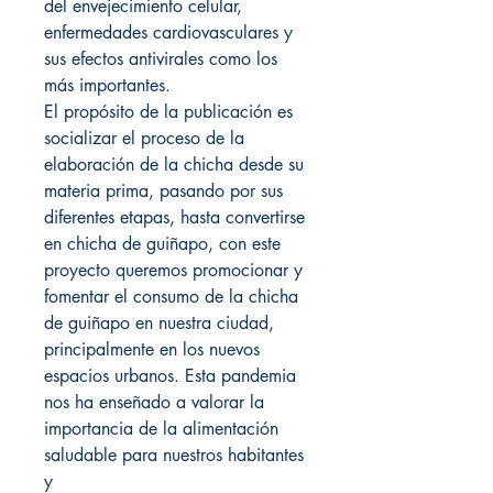
del envejecimiento celular,
enfermedades cardiovasculares y
sus efectos antivirales como los
más importantes.
El propósito de la publicación es
socializar el proceso de la
elaboración de la chicha desde su
materia prima, pasando por sus
diferentes etapas, hasta convertirse
en chicha de guiñapo, con este
proyecto queremos promocionar y
fomentar el consumo de la chicha
de guiñapo en nuestra ciudad,
principalmente en los nuevos
espacios urbanos. Esta pandemia
nos ha enseñado a valorar la
importancia de la alimentación
saludable para nuestros habitantes
y