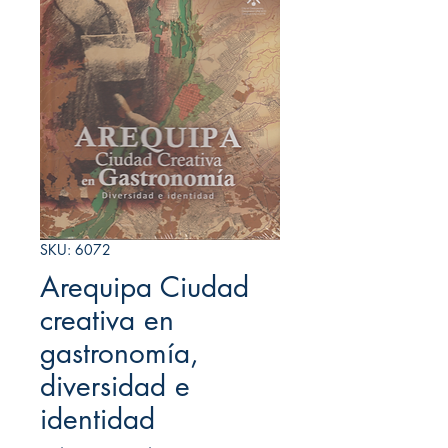
SKU: 6072
Arequipa Ciudad
creativa en
gastronomía,
diversidad e
identidad