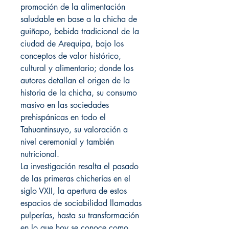
promoción de la alimentación
saludable en base a la chicha de
guiñapo, bebida tradicional de la
ciudad de Arequipa, bajo los
conceptos de valor histórico,
cultural y alimentario; donde los
autores detallan el origen de la
historia de la chicha, su consumo
masivo en las sociedades
prehispánicas en todo el
Tahuantinsuyo, su valoración a
nivel ceremonial y también
nutricional.
La investigación resalta el pasado
de las primeras chicherías en el
siglo VXII, la apertura de estos
espacios de sociabilidad llamadas
pulperías, hasta su transformación
en lo que hoy se conoce como