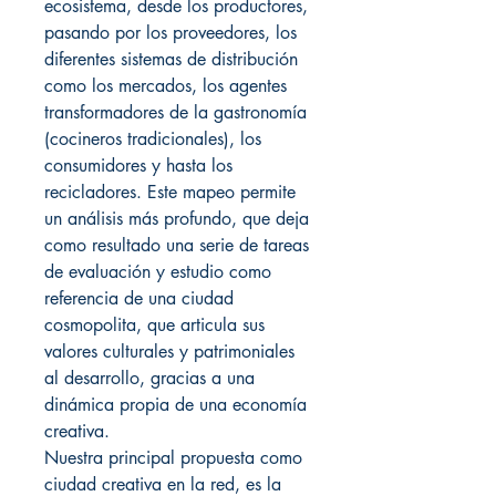
ecosistema, desde los productores,
pasando por los proveedores, los
diferentes sistemas de distribución
como los mercados, los agentes
transformadores de la gastronomía
(cocineros tradicionales), los
consumidores y hasta los
recicladores. Este mapeo permite
un análisis más profundo, que deja
como resultado una serie de tareas
de evaluación y estudio como
referencia de una ciudad
cosmopolita, que articula sus
valores culturales y patrimoniales
al desarrollo, gracias a una
dinámica propia de una economía
creativa.
Nuestra principal propuesta como
ciudad creativa en la red, es la