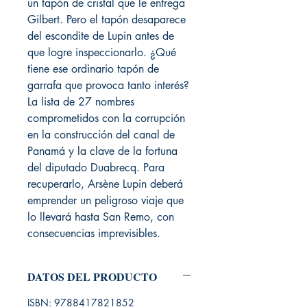
un tapón de cristal que le entrega
Gilbert. Pero el tapón desaparece
del escondite de Lupin antes de
que logre inspeccionarlo. ¿Qué
tiene ese ordinario tapón de
garrafa que provoca tanto interés?
La lista de 27 nombres
comprometidos con la corrupción
en la construcción del canal de
Panamá y la clave de la fortuna
del diputado Duabrecq. Para
recuperarlo, Arsène Lupin deberá
emprender un peligroso viaje que
lo llevará hasta San Remo, con
consecuencias imprevisibles.
DATOS DEL PRODUCTO
ISBN: 9788417821852