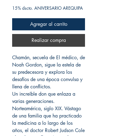
15% dscto. ANIVERSARIO AREQUIPA
Agregar al carrito
Realizar compra
Chamán, secuela de El médico, de
Noah Gordon, sigue la estela de
su predecesora y explora los
desafíos de una época convulsa y
llena de conflictos.
Un increíble don que enlaza a
varias generaciones.
Norteamérica, siglo XIX. Vástago
de una familia que ha practicado
la medicina a lo largo de los
años, el doctor Robert Judson Cole