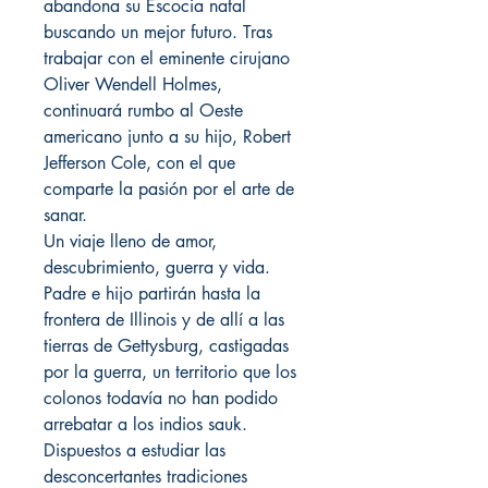
abandona su Escocia natal
buscando un mejor futuro. Tras
trabajar con el eminente cirujano
Oliver Wendell Holmes,
continuará rumbo al Oeste
americano junto a su hijo, Robert
Jefferson Cole, con el que
comparte la pasión por el arte de
sanar.
Un viaje lleno de amor,
descubrimiento, guerra y vida.
Padre e hijo partirán hasta la
frontera de Illinois y de allí a las
tierras de Gettysburg, castigadas
por la guerra, un territorio que los
colonos todavía no han podido
arrebatar a los indios sauk.
Dispuestos a estudiar las
desconcertantes tradiciones