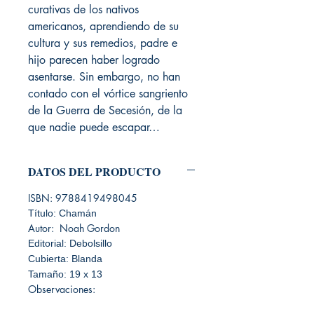
curativas de los nativos
americanos, aprendiendo de su
cultura y sus remedios, padre e
hijo parecen haber logrado
asentarse. Sin embargo, no han
contado con el vórtice sangriento
de la Guerra de Secesión, de la
que nadie puede escapar…
DATOS DEL PRODUCTO
ISBN: 9788419498045
Título: Chamán
Autor: Noah Gordon
Editorial: Debolsillo
Cubierta: Blanda
Tamaño: 19 x 13
Observaciones: