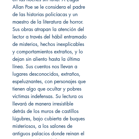
Allan Poe se le considera el padre
de las historias policíacas y un
maestro de la literatura de horror.
Sus obras atrapan la atención del
lector a través del hábil entramado
de misterios, hechos inexplicables
y comportamientos extraños, y lo
dejan sin aliento hasta la última
línea. Sus cuentos nos llevan a
lugares desconocidos, extraños,
espeluznantes, con personajes que
tienen algo que ocultar y pobres
víctimas indefensas. Su lectura os
llevará de manera irresistible
detrás de los muros de castillos
lúgubres, bajo cubierta de buques
misteriosos, a los salones de
antiguos palacios donde reinan el