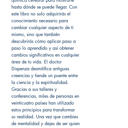
química cerebral para mostrarte
hasta dónde se puede llegar. Con
este libro no solo adquirirás el
conocimiento necesario para
cambiar cualquier aspecto de ti
mismo, sino que también
descubrirás cómo aplicar paso a
paso lo aprendido y así obtener
cambios significativos en cualquier
área de tu vida. El doctor
Dispenza desmitifica antiguas
creencias y tiende un puente entre
la ciencia y la espiritualidad.
Gracias a sus talleres y
conferencias, miles de personas en
veinticuatro países han utilizado
estos principios para transformar
su realidad. Una vez que cambies
de mentalidad y dejes de ser quien