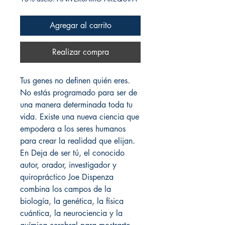
Agregar al carrito
Realizar compra
Tus genes no definen quién eres.
No estás programado para ser de
una manera determinada toda tu
vida. Existe una nueva ciencia que
empodera a los seres humanos
para crear la realidad que elijan.
En Deja de ser tú, el conocido
autor, orador, investigador y
quiropráctico Joe Dispenza
combina los campos de la
biología, la genética, la física
cuántica, la neurociencia y la