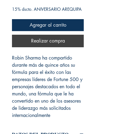
15% dscto. ANIVERSARIO AREQUIPA
Agregar al carrito
Realizar compra
Robin Sharma ha compartido
durante más de quince años su
fórmula para el éxito con las
empresas líderes de Fortune 500 y
personajes destacados en todo el
mundo, una fórmula que le ha
convertido en uno de los asesores
de liderazgo más solicitados
internacionalmente