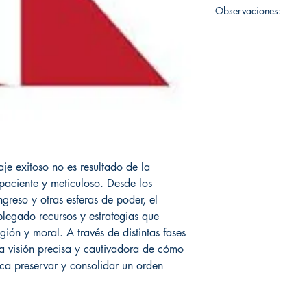
Observaciones:
zaje exitoso no es resultado de la
paciente y meticuloso. Desde los
ngreso y otras esferas de poder, el
legado recursos y estrategias que
gión y moral. A través de distintas fases
na visión precisa y cautivadora de cómo
ca preservar y consolidar un orden