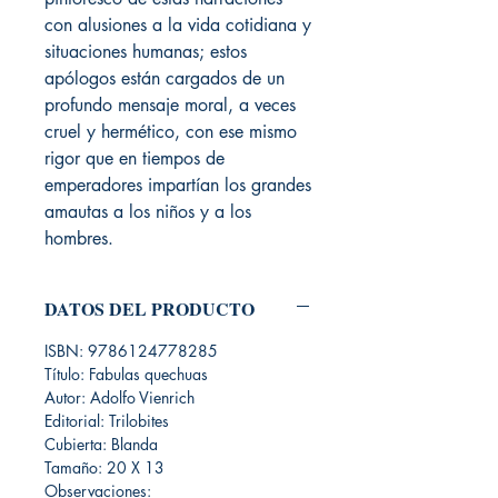
con alusiones a la vida cotidiana y
situaciones humanas; estos
apólogos están cargados de un
profundo mensaje moral, a veces
cruel y hermético, con ese mismo
rigor que en tiempos de
emperadores impartían los grandes
amautas a los niños y a los
hombres.
DATOS DEL PRODUCTO
ISBN: 9786124778285
Título: Fabulas quechuas
Autor: Adolfo Vienrich
Editorial: Trilobites
Cubierta: Blanda
Tamaño: 20 X 13
Observaciones: