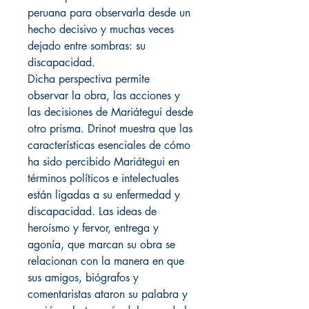
peruana para observarla desde un
hecho decisivo y muchas veces
dejado entre sombras: su
discapacidad.
Dicha perspectiva permite
observar la obra, las acciones y
las decisiones de Mariátegui desde
otro prisma. Drinot muestra que las
características esenciales de cómo
ha sido percibido Mariátegui en
términos políticos e intelectuales
están ligadas a su enfermedad y
discapacidad. Las ideas de
heroísmo y fervor, entrega y
agonía, que marcan su obra se
relacionan con la manera en que
sus amigos, biógrafos y
comentaristas ataron su palabra y