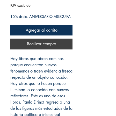
IGV excluido
15% dscto. ANIVERSARIO AREQUIPA
Agregar al carrito
Realizar compra
Hay libros que abren caminos
porque encuentran nuevos
fenómenos o traen evidencia fresca
respecto de un objeto conocido.
Hay otros que lo hacen porque
iluminan lo conocido con nuevos
reflectores. Este es uno de esos
libros. Paulo Drinot regresa a una
de las figuras más estudiadas de la
historia política e intelectual