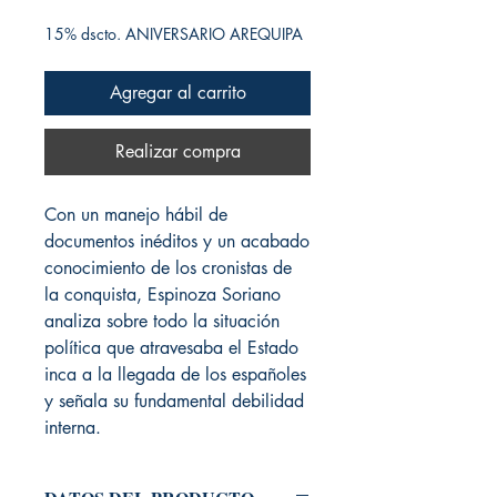
15% dscto. ANIVERSARIO AREQUIPA
Agregar al carrito
Realizar compra
Con un manejo hábil de
documentos inéditos y un acabado
conocimiento de los cronistas de
la conquista, Espinoza Soriano
analiza sobre todo la situación
política que atravesaba el Estado
inca a la llegada de los españoles
y señala su fundamental debilidad
interna.