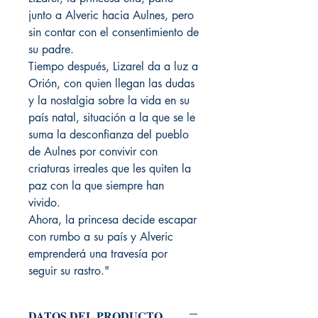
junto a Alveric hacia Aulnes, pero
sin contar con el consentimiento de
su padre.
Tiempo después, Lizarel da a luz a
Orión, con quien llegan las dudas
y la nostalgia sobre la vida en su
país natal, situación a la que se le
suma la desconfianza del pueblo
de Aulnes por convivir con
criaturas irreales que les quiten la
paz con la que siempre han
vivido.
Ahora, la princesa decide escapar
con rumbo a su país y Alveric
emprenderá una travesía por
seguir su rastro."
DATOS DEL PRODUCTO