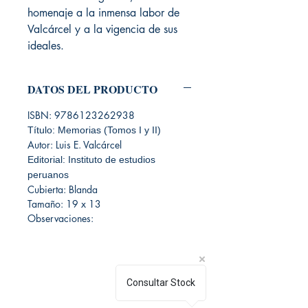
homenaje a la inmensa labor de
Valcárcel y a la vigencia de sus
ideales.
DATOS DEL PRODUCTO
ISBN: 9786123262938
Título: Memorias (Tomos I y II)
Autor: Luis E. Valcárcel
Editorial: Instituto de estudios
peruanos
Cubierta: Blanda
Tamaño: 19 x 13
Observaciones:
Consultar Stock