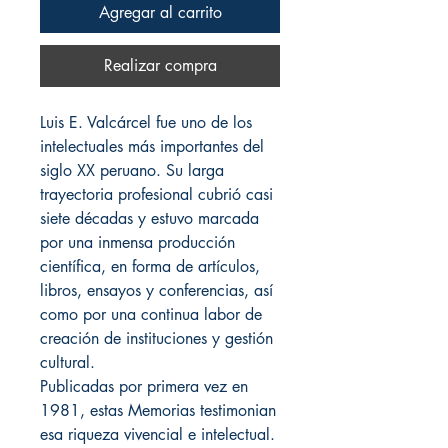
Agregar al carrito
Realizar compra
Luis E. Valcárcel fue uno de los
intelectuales más importantes del
siglo XX peruano. Su larga
trayectoria profesional cubrió casi
siete décadas y estuvo marcada
por una inmensa producción
científica, en forma de artículos,
libros, ensayos y conferencias, así
como por una continua labor de
creación de instituciones y gestión
cultural.
Publicadas por primera vez en
1981, estas Memorias testimonian
esa riqueza vivencial e intelectual.