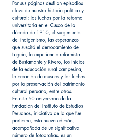
Por sus páginas desfilan episodios
clave de nuestra historia política y
cultural: las luchas por la reforma
universitaria en el Cusco de la
década de 1910, el surgimiento
del indigenismo, las esperanzas
que suscitó el derrocamiento de
Leguía, la experiencia reformista
de Bustamante y Rivero, los inicios
de la educación rural campesina,
la creación de museos y las luchas
por la preservación del patrimonio
cultural peruano, entre otros.
En este 60 aniversario de la
fundación del Instituto de Estudios
Peruanos, iniciativa de la que fue
partícipe, esta nueva edición,
acompañada de un significativo
número de fotografías, es un