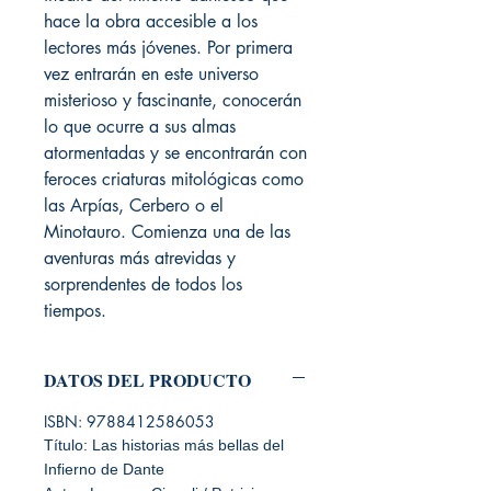
hace la obra accesible a los
lectores más jóvenes. Por primera
vez entrarán en este universo
misterioso y fascinante, conocerán
lo que ocurre a sus almas
atormentadas y se encontrarán con
feroces criaturas mitológicas como
las Arpías, Cerbero o el
Minotauro. Comienza una de las
aventuras más atrevidas y
sorprendentes de todos los
tiempos.
DATOS DEL PRODUCTO
ISBN: 9788412586053
Título: Las historias más bellas del
Infierno de Dante