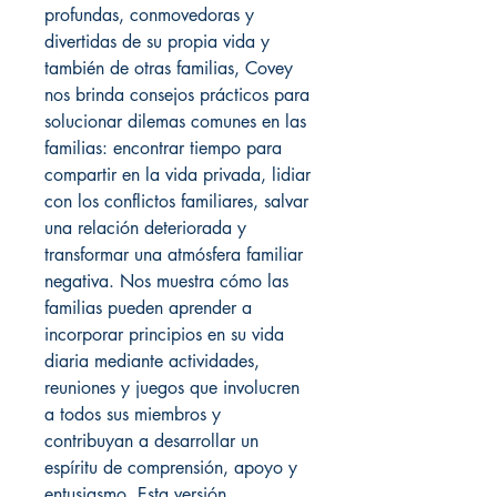
profundas, conmovedoras y
divertidas de su propia vida y
también de otras familias, Covey
nos brinda consejos prácticos para
solucionar dilemas comunes en las
familias: encontrar tiempo para
compartir en la vida privada, lidiar
con los conflictos familiares, salvar
una relación deteriorada y
transformar una atmósfera familiar
negativa. Nos muestra cómo las
familias pueden aprender a
incorporar principios en su vida
diaria mediante actividades,
reuniones y juegos que involucren
a todos sus miembros y
contribuyan a desarrollar un
espíritu de comprensión, apoyo y
entusiasmo. Esta versión