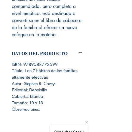
compendiada, pero completa a
nivel temático, está destinada a
convertirse en el libro de cabecera
de la familia al ofrecer un nuevo
enfoque en la materia.
DATOS DEL PRODUCTO
ISBN: 9789588773599
Título: Los 7 hábitos de las familias
altamente efectivas
Autor: Stephen R. Covey
Editorial: Debolsillo
Cubierta: Blanda
Tamaño: 19 x 13
Observaciones: