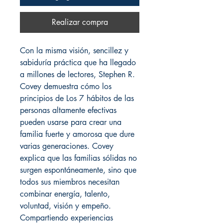
Realizar compra
Con la misma visión, sencillez y
sabiduría práctica que ha llegado
a millones de lectores, Stephen R.
Covey demuestra cómo los
principios de Los 7 hábitos de las
personas altamente efectivas
pueden usarse para crear una
familia fuerte y amorosa que dure
varias generaciones. Covey
explica que las familias sólidas no
surgen espontáneamente, sino que
todos sus miembros necesitan
combinar energía, talento,
voluntad, visión y empeño.
Compartiendo experiencias