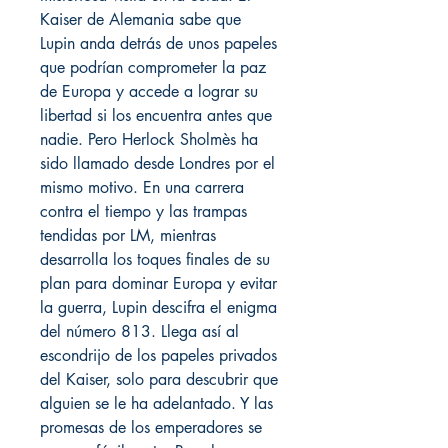
Kaiser de Alemania sabe que
Lupin anda detrás de unos papeles
que podrían comprometer la paz
de Europa y accede a lograr su
libertad si los encuentra antes que
nadie. Pero Herlock Sholmès ha
sido llamado desde Londres por el
mismo motivo. En una carrera
contra el tiempo y las trampas
tendidas por LM, mientras
desarrolla los toques finales de su
plan para dominar Europa y evitar
la guerra, Lupin descifra el enigma
del número 813. Llega así al
escondrijo de los papeles privados
del Kaiser, solo para descubrir que
alguien se le ha adelantado. Y las
promesas de los emperadores se