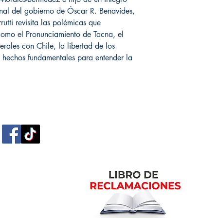
final del gobierno de Óscar R. Benavides,
tti revisita las polémicas que
omo el Pronunciamiento de Tacna, el
erales con Chile, la libertad de los
 hechos fundamentales para entender la