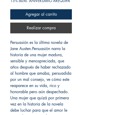
15% dscto. ANIVERSARIO AREQUIPA
Agregar al carrito
Realizar compra
Persuasión es la última novela de
Jane Austen.Persuasión narra la
historia de una mujer madura,
sensible y menospreciada, que
años después de haber rechazado
al hombre que amaba, persuadida
por un mal consejo, ve cómo este
reaparece en su vida, rico y
honorable pero aún despechado.
Una mujer que quizá por primera
vez en la historia de la novela
debe luchar para que el amor le