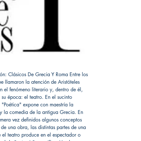
ón: Clásicos De Grecia Y Roma Entre los
e llamaron la atención de Aristóteles
 el fenómeno literario y, dentro de él,
su época: el teatro. En el sucinto
 "Poética" expone con maestría la
a y la comedia de la antigua Grecia. En
imera vez definidos algunos conceptos
 de una obra, las distintas partes de una
e el teatro produce en el espectador o