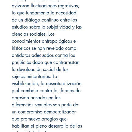
avizoran fluctuaciones regresivas,
lo que fundamenta la necesidad
de un diálogo continuo entre los
estudios sobre la subjetividad y las
ciencias sociales. Los
conocimientos antropológicos e
históricos se han revelado como
antídotos adecuados contra los
prejuicios dado que contrarrestan
la devaluación social de los
sujetos minoritarios. La
visibilización, la desnaturalización
y el combate contra las formas de
opresión basadas en las
diferencias sexuales son parte de
un compromiso democratizador
que promueve arreglos que
habilitan el pleno desarrollo de las