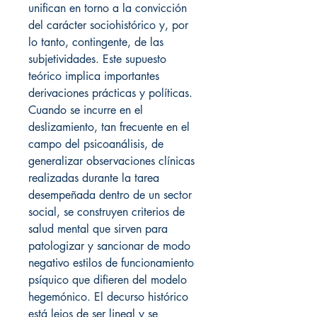
unifican en torno a la convicción
del carácter sociohistórico y, por
lo tanto, contingente, de las
subjetividades. Este supuesto
teórico implica importantes
derivaciones prácticas y políticas.
Cuando se incurre en el
deslizamiento, tan frecuente en el
campo del psicoanálisis, de
generalizar observaciones clínicas
realizadas durante la tarea
desempeñada dentro de un sector
social, se construyen criterios de
salud mental que sirven para
patologizar y sancionar de modo
negativo estilos de funcionamiento
psíquico que difieren del modelo
hegemónico. El decurso histórico
está lejos de ser lineal y se