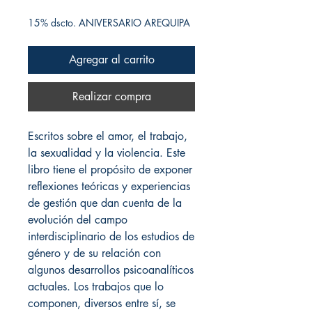
15% dscto. ANIVERSARIO AREQUIPA
Agregar al carrito
Realizar compra
Escritos sobre el amor, el trabajo,
la sexualidad y la violencia. Este
libro tiene el propósito de exponer
reflexiones teóricas y experiencias
de gestión que dan cuenta de la
evolución del campo
interdisciplinario de los estudios de
género y de su relación con
algunos desarrollos psicoanalíticos
actuales. Los trabajos que lo
componen, diversos entre sí, se