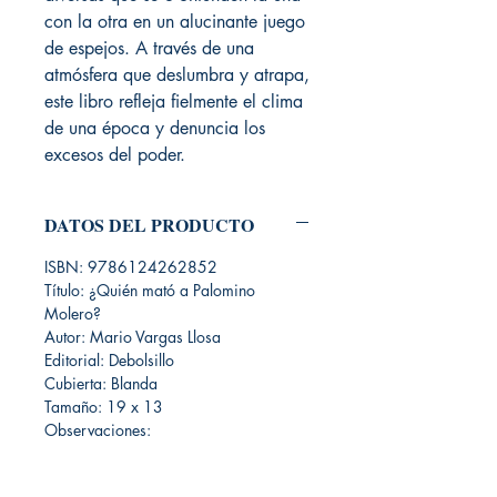
con la otra en un alucinante juego
de espejos. A través de una
atmósfera que deslumbra y atrapa,
este libro refleja fielmente el clima
de una época y denuncia los
excesos del poder.
DATOS DEL PRODUCTO
ISBN: 9786124262852
Título: ¿Quién mató a Palomino
Molero?
Autor: Mario Vargas Llosa
Editorial: Debolsillo
Cubierta: Blanda
Tamaño: 19 x 13
Observaciones: