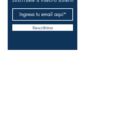
Suscríbete a nuestro boletín
Suscribirse