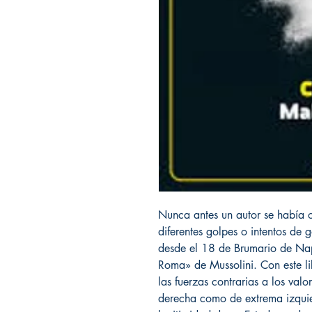
Nunca antes un autor se había 
diferentes golpes o intentos de
desde el 18 de Brumario de Na
Roma» de Mussolini. Con este l
las fuerzas contrarias a los val
derecha como de extrema izqui