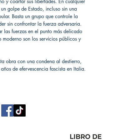
o y coartar sus libertades. En cualquier
 un golpe de Estado, incluso sin una
pular. Basta un grupo que controle la
er sin confrontar la fuerza adversaria.
ar las fuerzas en el punto más delicado
o moderno son los servicios públicos y
ta obra con una condena al destierro,
años de efervescencia fascista en Italia.