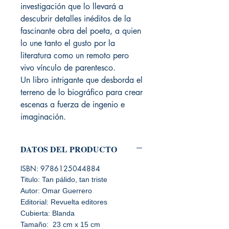
investigación que lo llevará a
descubrir detalles inéditos de la
fascinante obra del poeta, a quien
lo une tanto el gusto por la
literatura como un remoto pero
vivo vínculo de parentesco.
Un libro intrigante que desborda el
terreno de lo biográfico para crear
escenas a fuerza de ingenio e
imaginación.
DATOS DEL PRODUCTO
ISBN: 9786125044884
Titulo: Tan pálido, tan triste
Autor: Omar Guerrero
Editorial: Revuelta editores
Cubierta: Blanda
Tamaño: 23 cm x 15 cm