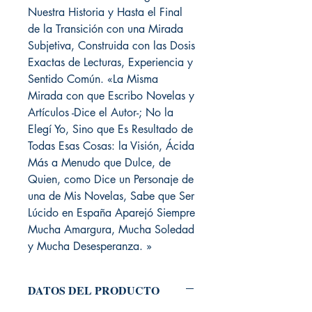
Nuestra Historia y Hasta el Final
de la Transición con una Mirada
Subjetiva, Construida con las Dosis
Exactas de Lecturas, Experiencia y
Sentido Común. «La Misma
Mirada con que Escribo Novelas y
Artículos -Dice el Autor-; No la
Elegí Yo, Sino que Es Resultado de
Todas Esas Cosas: la Visión, Ácida
Más a Menudo que Dulce, de
Quien, como Dice un Personaje de
una de Mis Novelas, Sabe que Ser
Lúcido en España Aparejó Siempre
Mucha Amargura, Mucha Soledad
y Mucha Desesperanza. »
DATOS DEL PRODUCTO