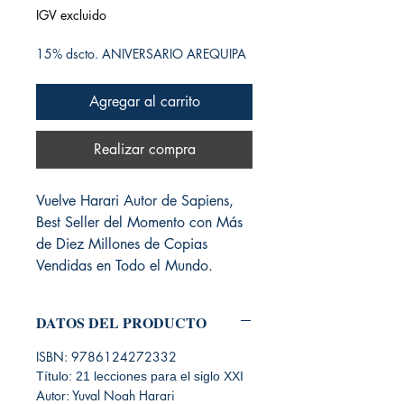
IGV excluido
15% dscto. ANIVERSARIO AREQUIPA
Agregar al carrito
Realizar compra
Vuelve Harari Autor de Sapiens,
Best Seller del Momento con Más
de Diez Millones de Copias
Vendidas en Todo el Mundo.
DATOS DEL PRODUCTO
ISBN: 9786124272332
Título: 21 lecciones para el siglo XXI
Autor: Yuval Noah Harari