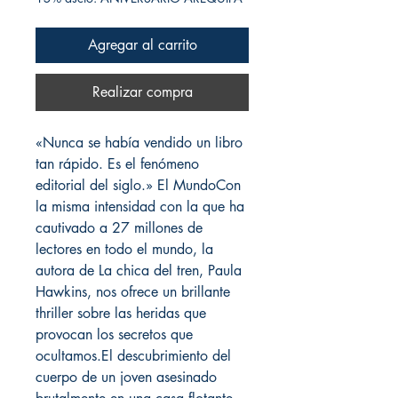
Agregar al carrito
Realizar compra
«Nunca se había vendido un libro
tan rápido. Es el fenómeno
editorial del siglo.» El MundoCon
la misma intensidad con la que ha
cautivado a 27 millones de
lectores en todo el mundo, la
autora de La chica del tren, Paula
Hawkins, nos ofrece un brillante
thriller sobre las heridas que
provocan los secretos que
ocultamos.El descubrimiento del
cuerpo de un joven asesinado