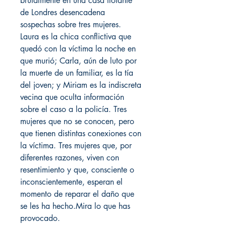
brutalmente en una casa flotante
de Londres desencadena
sospechas sobre tres mujeres.
Laura es la chica conflictiva que
quedó con la víctima la noche en
que murió; Carla, aún de luto por
la muerte de un familiar, es la tía
del joven; y Miriam es la indiscreta
vecina que oculta información
sobre el caso a la policía. Tres
mujeres que no se conocen, pero
que tienen distintas conexiones con
la víctima. Tres mujeres que, por
diferentes razones, viven con
resentimiento y que, consciente o
inconscientemente, esperan el
momento de reparar el daño que
se les ha hecho.Mira lo que has
provocado.