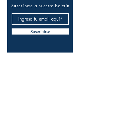
Suscríbete a nuestro boletín
Suscribirse