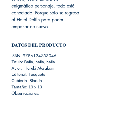
enigmático personaje, todo está
conectado. Porque sólo se regresa
al Hotel Delfín para poder
empezar de nuevo.
DATOS DEL PRODUCTO
ISBN: 9786124753046
Título: Baila, baila, baila
Autor: Haruki Murakami
Editorial: Tusquets
Cubierta: Blanda
Tamaño: 19 x 13
Observaciones: