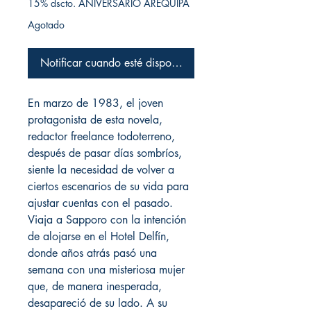
15% dscto. ANIVERSARIO AREQUIPA
Agotado
Notificar cuando esté disponible
En marzo de 1983, el joven
protagonista de esta novela,
redactor freelance todoterreno,
después de pasar días sombríos,
siente la necesidad de volver a
ciertos escenarios de su vida para
ajustar cuentas con el pasado.
Viaja a Sapporo con la intención
de alojarse en el Hotel Delfín,
donde años atrás pasó una
semana con una misteriosa mujer
que, de manera inesperada,
desapareció de su lado. A su