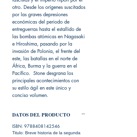
otro. Desde los orígenes suscitados
por las graves depresiones
económicas del periodo de
entreguerras hasta el estallido de
las bombas atómicas en Nagasaki
e Hiroshima, pasando por la
invasión de Polonia, el frente del
este, las batallas en el norte de
África, Burma y la guerra en el
Pacífico. Stone desgrana los
principales acontecimientos con
su estilo ágil en este único y
conciso volumen.
DATOS DEL PRODUCTO
ISBN: 9788408142546
Titulo: Breve historia de la segunda