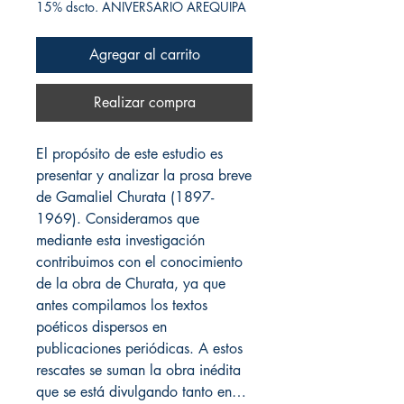
15% dscto. ANIVERSARIO AREQUIPA
Agregar al carrito
Realizar compra
El propósito de este estudio es
presentar y analizar la prosa breve
de Gamaliel Churata (1897-
1969). Consideramos que
mediante esta investigación
contribuimos con el conocimiento
de la obra de Churata, ya que
antes compilamos los textos
poéticos dispersos en
publicaciones periódicas. A estos
rescates se suman la obra inédita
que se está divulgando tanto en…