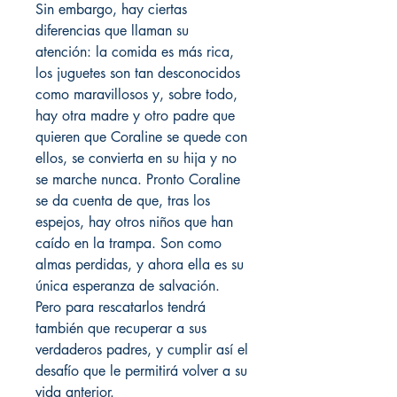
Sin embargo, hay ciertas
diferencias que llaman su
atención: la comida es más rica,
los juguetes son tan desconocidos
como maravillosos y, sobre todo,
hay otra madre y otro padre que
quieren que Coraline se quede con
ellos, se convierta en su hija y no
se marche nunca. Pronto Coraline
se da cuenta de que, tras los
espejos, hay otros niños que han
caído en la trampa. Son como
almas perdidas, y ahora ella es su
única esperanza de salvación.
Pero para rescatarlos tendrá
también que recuperar a sus
verdaderos padres, y cumplir así el
desafío que le permitirá volver a su
vida anterior.