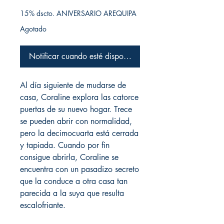
15% dscto. ANIVERSARIO AREQUIPA
Agotado
Notificar cuando esté disponible
Al día siguiente de mudarse de
casa, Coraline explora las catorce
puertas de su nuevo hogar. Trece
se pueden abrir con normalidad,
pero la decimocuarta está cerrada
y tapiada. Cuando por fin
consigue abrirla, Coraline se
encuentra con un pasadizo secreto
que la conduce a otra casa tan
parecida a la suya que resulta
escalofriante.