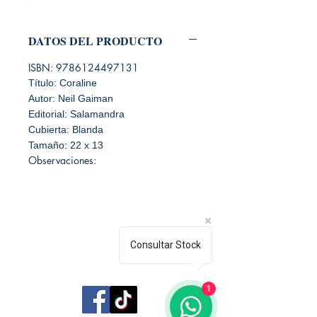
DATOS DEL PRODUCTO
ISBN: 9786124497131
Título: Coraline
Autor: Neil Gaiman
Editorial: Salamandra
Cubierta: Blanda
Tamaño: 22 x 13
Observaciones:
Consultar Stock
Librería Editorial Trilobites
1