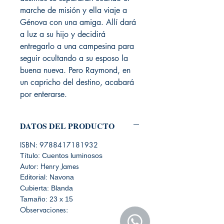
marche de misión y ella viaje a
Génova con una amiga. Allí dará
a luz a su hijo y decidirá
entregarlo a una campesina para
seguir ocultando a su esposo la
buena nueva. Pero Raymond, en
un capricho del destino, acabará
por enterarse.
DATOS DEL PRODUCTO
ISBN: 9788417181932
Título: Cuentos luminosos
Autor: Henry James
Editorial: Navona
Cubierta: Blanda
Tamaño: 23 x 15
Observaciones: