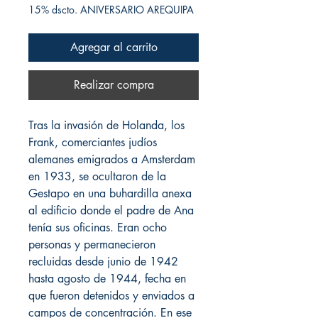
15% dscto. ANIVERSARIO AREQUIPA
Agregar al carrito
Realizar compra
Tras la invasión de Holanda, los
Frank, comerciantes judíos
alemanes emigrados a Amsterdam
en 1933, se ocultaron de la
Gestapo en una buhardilla anexa
al edificio donde el padre de Ana
tenía sus oficinas. Eran ocho
personas y permanecieron
recluidas desde junio de 1942
hasta agosto de 1944, fecha en
que fueron detenidos y enviados a
campos de concentración. En ese