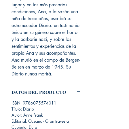
lugar y en las más precarias
condiciones, Ana, a la sazón una
niña de trece años, escribió su
estremecedor Diario: un testimonio
único en su género sobre el horror
y la barbarie nazi, y sobre los
sentimientos y experiencias de la
propia Ana y sus acompañantes.
Ana murió en el campo de Bergen-
Belsen en marzo de 1945. Su
Diario nunca morirá.
DATOS DEL PRODUCTO
ISBN: 9786075574011
Título: Diario
Autor: Anne Frank
Editorial: Oceano - Gran travesia
Cubierta: Dura