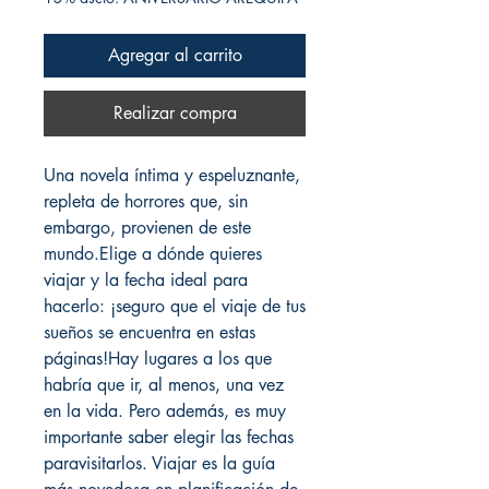
Agregar al carrito
Realizar compra
Una novela íntima y espeluznante,
repleta de horrores que, sin
embargo, provienen de este
mundo.Elige a dónde quieres
viajar y la fecha ideal para
hacerlo: ¡seguro que el viaje de tus
sueños se encuentra en estas
páginas!Hay lugares a los que
habría que ir, al menos, una vez
en la vida. Pero además, es muy
importante saber elegir las fechas
paravisitarlos. Viajar es la guía