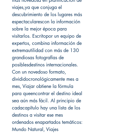
más novedosa en planificación de
viajes,ya que conjuga el
descubrimiento de los lugares más
espectacularescon la información
sobre la mejor época para
visitarlos. Escritopor un equipo de
expertos, combina información de
extremautilidad con más de 130
grandiosas fotografías de
posiblesdestinos internacionales.
Con un novedoso formato,
divididocronológicamente mes a
mes, Viajar obtiene la fórmula
para queencontrar el destino ideal
sea aún más fácil. Al principio de
cadacapítulo hay una lista de los
destinos a visitar ese mes
ordenados enapartados temáticos:
Mundo Natural, Viajes