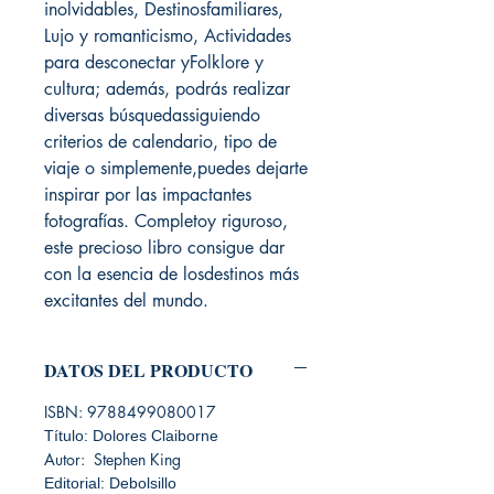
inolvidables, Destinosfamiliares,
Lujo y romanticismo, Actividades
para desconectar yFolklore y
cultura; además, podrás realizar
diversas búsquedassiguiendo
criterios de calendario, tipo de
viaje o simplemente,puedes dejarte
inspirar por las impactantes
fotografías. Completoy riguroso,
este precioso libro consigue dar
con la esencia de losdestinos más
excitantes del mundo.
DATOS DEL PRODUCTO
ISBN: 9788499080017
Título: Dolores Claiborne
Autor: Stephen King
Editorial: Debolsillo