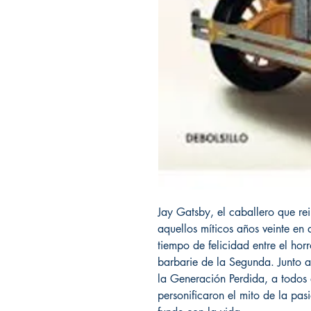
Jay Gatsby, el caballero que re
aquellos míticos años veinte en
tiempo de felicidad entre el hor
barbarie de la Segunda. Junto al
la Generación Perdida, a todos a
personificaron el mito de la pasi