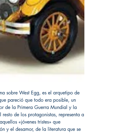
ina sobre West Egg, es el arquetipo de
 que pareció que todo era posible, un
ror de la Primera Guerra Mundial y la
 resto de los protagonistas, representa a
quellos «jóvenes tristes» que
ón y el desamor, de la literatura que se