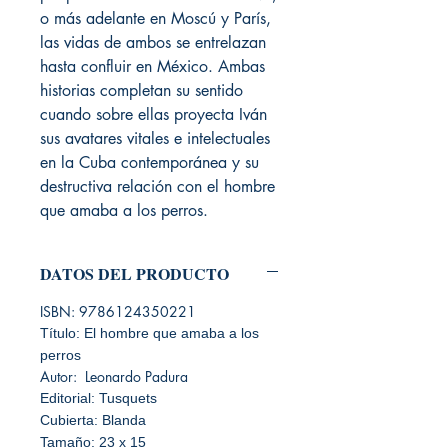
o más adelante en Moscú y París,
las vidas de ambos se entrelazan
hasta confluir en México. Ambas
historias completan su sentido
cuando sobre ellas proyecta Iván
sus avatares vitales e intelectuales
en la Cuba contemporánea y su
destructiva relación con el hombre
que amaba a los perros.
DATOS DEL PRODUCTO
ISBN: 9786124350221
Título: El hombre que amaba a los
perros
Autor: Leonardo Padura
Editorial: Tusquets
Cubierta: Blanda
Tamaño: 23 x 15