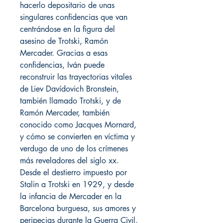
hacerlo depositario de unas
singulares confidencias que van
centrándose en la figura del
asesino de Trotski, Ramón
Mercader. Gracias a esas
confidencias, Iván puede
reconstruir las trayectorias vitales
de Liev Davídovich Bronstein,
también llamado Trotski, y de
Ramón Mercader, también
conocido como Jacques Mornard,
y cómo se convierten en víctima y
verdugo de uno de los crímenes
más reveladores del siglo xx.
Desde el destierro impuesto por
Stalin a Trotski en 1929, y desde
la infancia de Mercader en la
Barcelona burguesa, sus amores y
peripecias durante la Guerra Civil,