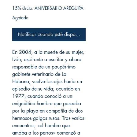
15% dscto. ANIVERSARIO AREQUIPA
Agotado
Notificar cuando esté disponible
En 2004, a la muerte de su mujer,
Iván, aspirante a escritor y ahora
responsable de un paupérrimo
gabinete veterinario de La
Habana, vuelve los ojos hacia un
episodio de su vida, ocurrido en
1977, cuando conoció a un
enigmático hombre que paseaba
por la playa en compañía de dos
hermosos galgos rusos. Tras varios
encuentros, «el hombre que
amaba a los perros» comenzó a