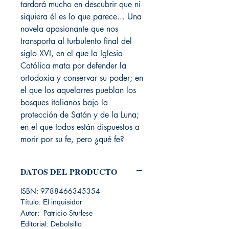
tardará mucho en descubrir que ni
siquiera él es lo que parece... Una
novela apasionante que nos
transporta al turbulento final del
siglo XVI, en el que la Iglesia
Católica mata por defender la
ortodoxia y conservar su poder; en
el que los aquelarres pueblan los
bosques italianos bajo la
protección de Satán y de la Luna;
en el que todos están dispuestos a
morir por su fe, pero ¿qué fe?
DATOS DEL PRODUCTO
ISBN: 9788466345354
Título: El inquisidor
Autor: Patricio Sturlese
Editorial: Debolsillo