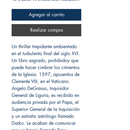
Agregar al carrito
Realizar compra
Un thriller trepidante ambientado
en el turbulento final del siglo XVI.
Un libro sagrado, prohibidoy que
puede hacer cimbrar los cimientos
de la Iglesia. 1597, aposentos de
Clemente VIII, en el Vaticano.
Angelo DeGrasso, Inquisidor
General de Liguria, es recibido en
audiencia privada por el Papa, el
Superior General de la Inquisición
y un extraño astrólogo llamado
Darko. Le acaban de comunicar