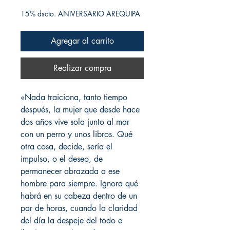
15% dscto. ANIVERSARIO AREQUIPA
Agregar al carrito
Realizar compra
«Nada traiciona, tanto tiempo
después, la mujer que desde hace
dos años vive sola junto al mar
con un perro y unos libros. Qué
otra cosa, decide, sería el
impulso, o el deseo, de
permanecer abrazada a ese
hombre para siempre. Ignora qué
habrá en su cabeza dentro de un
par de horas, cuando la claridad
del día la despeje del todo e