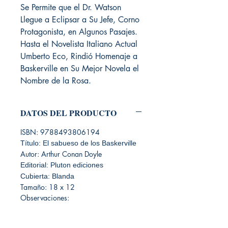
Se Permite que el Dr. Watson
Llegue a Eclipsar a Su Jefe, Corno
Protagonista, en Algunos Pasajes.
Hasta el Novelista Italiano Actual
Umberto Eco, Rindió Homenaje a
Baskerville en Su Mejor Novela el
Nombre de la Rosa.
DATOS DEL PRODUCTO
ISBN: 9788493806194
Título: El sabueso de los Baskerville
Autor: Arthur Conan Doyle
Editorial: Pluton ediciones
Cubierta: Blanda
Tamaño: 18 x 12
Observaciones: