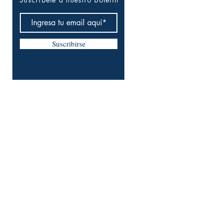
Suscribirse