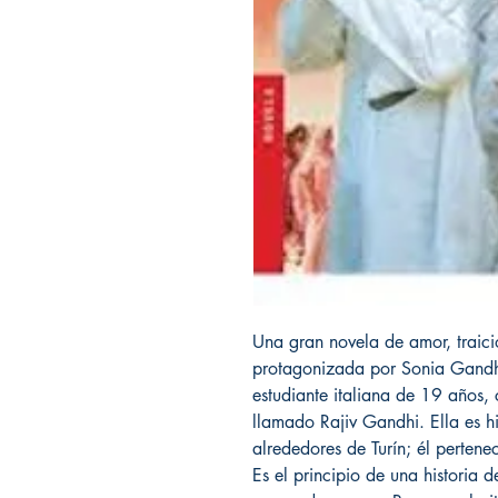
Una gran novela de amor, traici
protagonizada por Sonia Gandh
estudiante italiana de 19 años
llamado Rajiv Gandhi. Ella es hi
alrededores de Turín; él pertene
Es el principio de una historia 