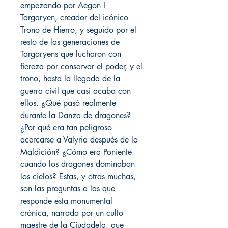
empezando por Aegon I
Targaryen, creador del icónico
Trono de Hierro, y seguido por el
resto de las generaciones de
Targaryens que lucharon con
fiereza por conservar el poder, y el
trono, hasta la llegada de la
guerra civil que casi acaba con
ellos. ¿Qué pasó realmente
durante la Danza de dragones?
¿Por qué era tan peligroso
acercarse a Valyria después de la
Maldición? ¿Cómo era Poniente
cuando los dragones dominaban
los cielos? Estas, y otras muchas,
son las preguntas a las que
responde esta monumental
crónica, narrada por un culto
maestre de la Ciudadela, que