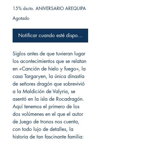
15% dscto. ANIVERSARIO AREQUIPA
Agotado
Notificar cuando esté disponible
Siglos antes de que tuvieran lugar
los acontecimientos que se relatan
en «Canción de hielo y fuego», la
casa Targaryen, la única dinastía
de señores dragón que sobrevivió
a la Maldición de Valyria, se
asentó en la isla de Rocadragón.
Aquí tenemos el primero de los
dos volúmenes en el que el autor
de Juego de tronos nos cuenta,
con todo lujo de detalles, la
historia de tan fascinante familia: