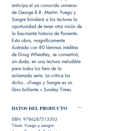
anticipa el ya conocido universo
de George R.R. Martin. Fuego y
Sangre brindará a los lectores la
oportunidad de tener otra visión de
la fascinante historia de Poniente.
Esta obra, magníficamente
ilustrada con 80 láminas inéditas
de Doug Wheatley, se convertirá,
sin duda, en una lectura ineludible
para todos los fans de la
aclamada serie. La crítica ha
dicho...«Fuego y Sangre es un
libro brillante.» Sunday Times
DATOS DEL PRODUCTO
ISBN: 9786287513303
Título: Fuego y sangre