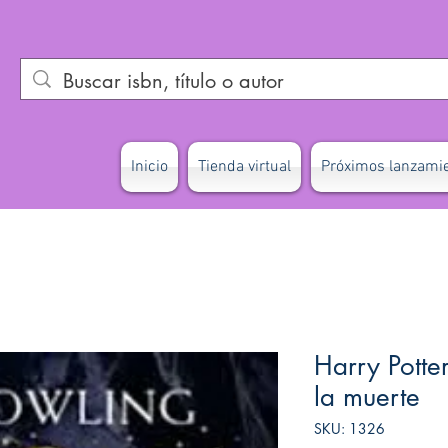
Inicio
Tienda virtual
Próximos lanzami
Harry Potter
la muerte
SKU: 1326