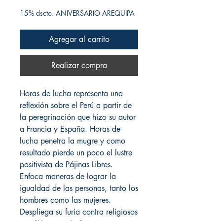
15% dscto. ANIVERSARIO AREQUIPA
Agregar al carrito
Realizar compra
Horas de lucha representa una
reflexión sobre el Perú a partir de
la peregrinación que hizo su autor
a Francia y España. Horas de
lucha penetra la mugre y como
resultado pierde un poco el lustre
positivista de Pájinas Libres.
Enfoca maneras de lograr la
igualdad de las personas, tanto los
hombres como las mujeres.
Despliega su furia contra religiosos