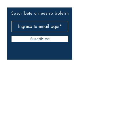
Suscríbete a nuestro boletín
Suscribirse