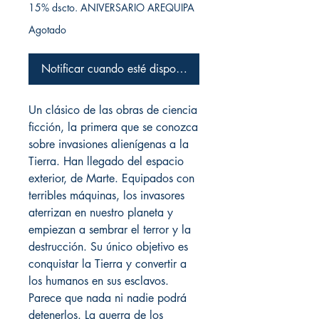
15% dscto. ANIVERSARIO AREQUIPA
Agotado
Notificar cuando esté disponible
Un clásico de las obras de ciencia
ficción, la primera que se conozca
sobre invasiones alienígenas a la
Tierra. Han llegado del espacio
exterior, de Marte. Equipados con
terribles máquinas, los invasores
aterrizan en nuestro planeta y
empiezan a sembrar el terror y la
destrucción. Su único objetivo es
conquistar la Tierra y convertir a
los humanos en sus esclavos.
Parece que nada ni nadie podrá
detenerlos. La guerra de los