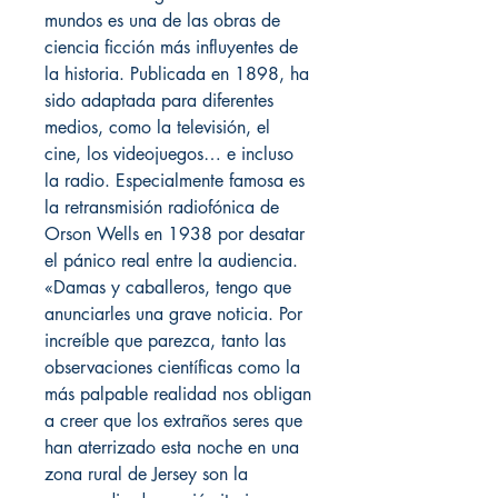
mundos es una de las obras de
ciencia ficción más influyentes de
la historia. Publicada en 1898, ha
sido adaptada para diferentes
medios, como la televisión, el
cine, los videojuegos… e incluso
la radio. Especialmente famosa es
la retransmisión radiofónica de
Orson Wells en 1938 por desatar
el pánico real entre la audiencia.
«Damas y caballeros, tengo que
anunciarles una grave noticia. Por
increíble que parezca, tanto las
observaciones científicas como la
más palpable realidad nos obligan
a creer que los extraños seres que
han aterrizado esta noche en una
zona rural de Jersey son la