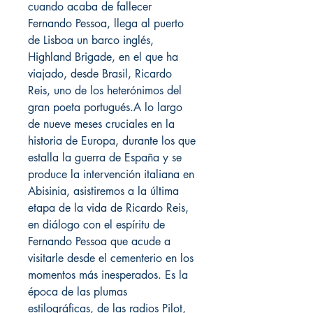
cuando acaba de fallecer
Fernando Pessoa, llega al puerto
de Lisboa un barco inglés,
Highland Brigade, en el que ha
viajado, desde Brasil, Ricardo
Reis, uno de los heterónimos del
gran poeta portugués.A lo largo
de nueve meses cruciales en la
historia de Europa, durante los que
estalla la guerra de España y se
produce la intervención italiana en
Abisinia, asistiremos a la última
etapa de la vida de Ricardo Reis,
en diálogo con el espíritu de
Fernando Pessoa que acude a
visitarle desde el cementerio en los
momentos más inesperados. Es la
época de las plumas
estilográficas, de las radios Pilot,