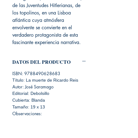
de las Juventudes Hitlerianas, de
los topolinos, en una Lisboa
atlántica cuya atmósfera
envolvente se convierte en el
verdadero protagonista de esta
fascinante experiencia narrativa.
DATOS DEL PRODUCTO
ISBN: 9788490628683
Título: La muerte de Ricardo Reis
Autor: José Saramago
Editorial: Debolsillo
Cubierta: Blanda
Tamaño: 19 x 13
Observaciones: