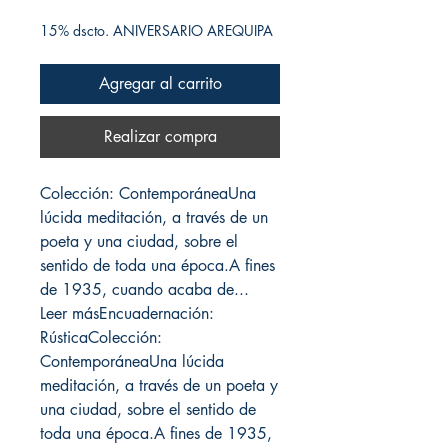
15% dscto. ANIVERSARIO AREQUIPA
Agregar al carrito
Realizar compra
Colección: ContemporáneaUna
lúcida meditación, a través de un
poeta y una ciudad, sobre el
sentido de toda una época.A fines
de 1935, cuando acaba de...
Leer másEncuadernación:
RústicaColección:
ContemporáneaUna lúcida
meditación, a través de un poeta y
una ciudad, sobre el sentido de
toda una época.A fines de 1935,