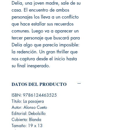
Delia, una joven madre, sale de su
casa. El encuentro de ambos
personajes los lleva a un conflicto
que hace estallar sus recuerdos
comunes. Luego va a aparecer un
tercer personaje que buscará para
Delia algo que parecía imposible:
la redención. Un gran thriller que
nos captura desde el inicio hasta
su final inesperado.
DATOS DEL PRODUCTO
ISBN: 9786124463525
Título: La pasajera
Autor: Alonso Cueto
Editorial: Debolsillo
Cubierta: Blanda
Tamaño: 19 x 13