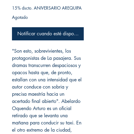
15% dscto. ANIVERSARIO AREQUIPA
Agotado
Notificar cuando esté disponible
"Son esto, sobrevivientes, los
protagonistas de La pasajera. Sus
dramas transcurren despaciosos y
opacos hasta que, de pronto,
estallan con una intensidad que el
autor conduce con sobria y
precisa maestría hacia un
acertado final abierto". Abelardo
Oquendo Arturo es un oficial
retirado que se levanta una
mañana para conducir su taxi. En
el otro extremo de la ciudad,