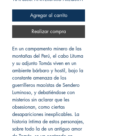
Agregar al carrito
Realizar compra
En un campamento minero de las
montañas del Perú, el cabo Lituma
y su adjunto Tomás viven en un
ambiente bárbaro y hostil, bajo la
constante amenaza de los
guerrilleros maoístas de Sendero
Luminoso, y debatiéndose con
misterios sin aclarar que les
obsesionan, como ciertas
desapariciones inexplicables. La
historia íntima de estos personajes,
sobre todo la de un antiguo amor