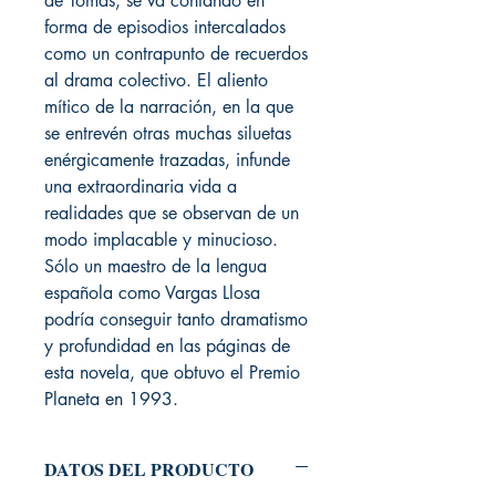
de Tomás, se va contando en
forma de episodios intercalados
como un contrapunto de recuerdos
al drama colectivo. El aliento
mítico de la narración, en la que
se entrevén otras muchas siluetas
enérgicamente trazadas, infunde
una extraordinaria vida a
realidades que se observan de un
modo implacable y minucioso.
Sólo un maestro de la lengua
española como Vargas Llosa
podría conseguir tanto dramatismo
y profundidad en las páginas de
esta novela, que obtuvo el Premio
Planeta en 1993.
DATOS DEL PRODUCTO