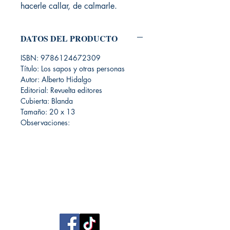
hacerle callar, de calmarle.
DATOS DEL PRODUCTO
ISBN: 9786124672309
Título: Los sapos y otras personas
Autor: Alberto Hidalgo
Editorial: Revuelta editores
Cubierta: Blanda
Tamaño: 20 x 13
Observaciones:
Librería Editorial Trilobites