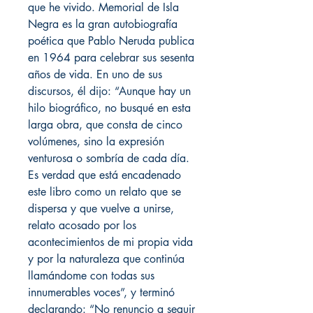
que he vivido. Memorial de Isla
Negra es la gran autobiografía
poética que Pablo Neruda publica
en 1964 para celebrar sus sesenta
años de vida. En uno de sus
discursos, él dijo: “Aunque hay un
hilo biográfico, no busqué en esta
larga obra, que consta de cinco
volúmenes, sino la expresión
venturosa o sombría de cada día.
Es verdad que está encadenado
este libro como un relato que se
dispersa y que vuelve a unirse,
relato acosado por los
acontecimientos de mi propia vida
y por la naturaleza que continúa
llamándome con todas sus
innumerables voces”, y terminó
declarando: “No renuncio a seguir