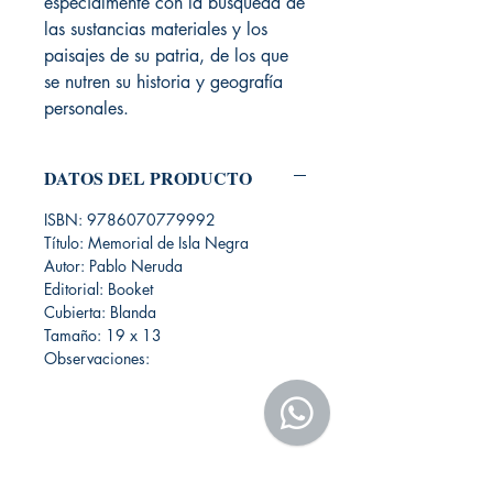
especialmente con la búsqueda de
las sustancias materiales y los
paisajes de su patria, de los que
se nutren su historia y geografía
personales.
DATOS DEL PRODUCTO
ISBN: 9786070779992
Título: Memorial de Isla Negra
Autor: Pablo Neruda
Editorial: Booket
Cubierta: Blanda
Tamaño: 19 x 13
Observaciones: