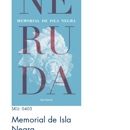
SKU: 0405
Memorial de Isla
Negra