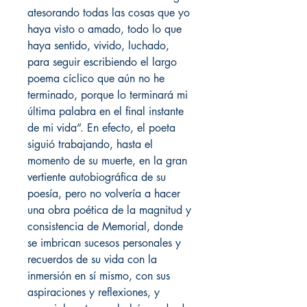
atesorando todas las cosas que yo
haya visto o amado, todo lo que
haya sentido, vivido, luchado,
para seguir escribiendo el largo
poema cíclico que aún no he
terminado, porque lo terminará mi
última palabra en el final instante
de mi vida”. En efecto, el poeta
siguió trabajando, hasta el
momento de su muerte, en la gran
vertiente autobiográfica de su
poesía, pero no volvería a hacer
una obra poética de la magnitud y
consistencia de Memorial, donde
se imbrican sucesos personales y
recuerdos de su vida con la
inmersión en sí mismo, con sus
aspiraciones y reflexiones, y